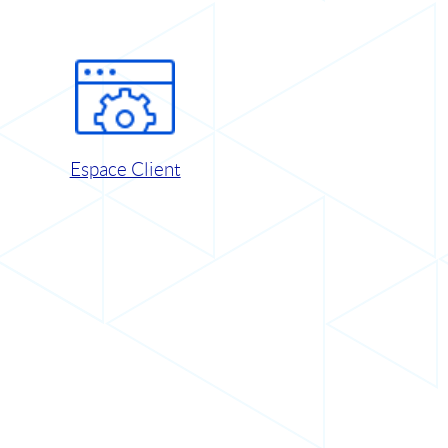
Espace Client