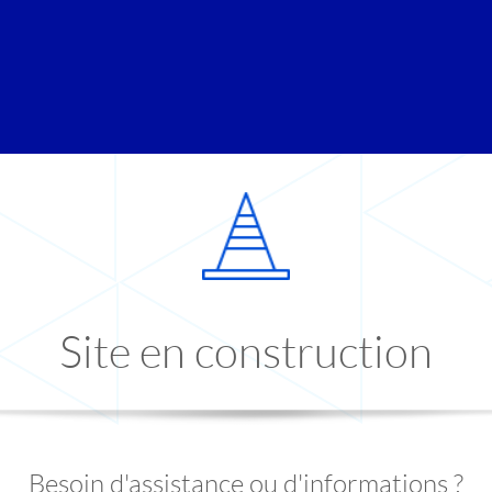
Site en construction
Besoin d'assistance ou d'informations ?