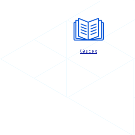
Guides