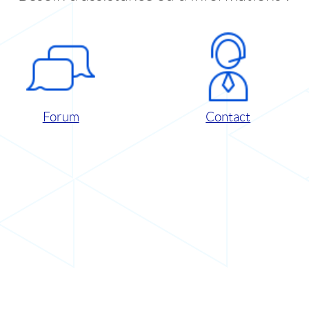
Forum
Contact